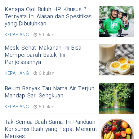
Kenapa Ojol Butuh HP Khusus ?
Ternyata Ini Alasan dan Spesifikasi
yang Dibutuhkan
KEPAHIANG
6 bulan
Meski Sehat, Makanan Ini Bisa
Memperparah Batuk, Ini
Penjelasannya
KEPAHIANG
6 bulan
Belum Banyak Tau Nama Air Terjun
Mandap Sari Sengkuan
KEPAHIANG
6 bulan
Tak Semua Buah Sama, Ini Panduan
Konsumsi Buah yang Tepat Menurut
Menkes