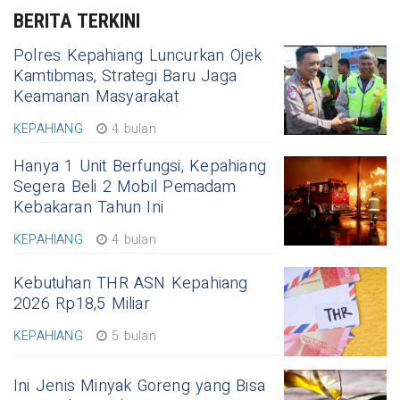
BERITA TERKINI
Polres Kepahiang Luncurkan Ojek
Kamtibmas, Strategi Baru Jaga
Keamanan Masyarakat
KEPAHIANG
4 bulan
Hanya 1 Unit Berfungsi, Kepahiang
Segera Beli 2 Mobil Pemadam
Kebakaran Tahun Ini
KEPAHIANG
4 bulan
Kebutuhan THR ASN Kepahiang
2026 Rp18,5 Miliar
KEPAHIANG
5 bulan
Ini Jenis Minyak Goreng yang Bisa