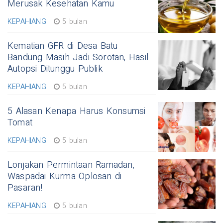
Merusak Kesehatan Kamu
KEPAHIANG
5 bulan
Kematian GFR di Desa Batu
Bandung Masih Jadi Sorotan, Hasil
Autopsi Ditunggu Publik
KEPAHIANG
5 bulan
5 Alasan Kenapa Harus Konsumsi
Tomat
KEPAHIANG
5 bulan
Lonjakan Permintaan Ramadan,
Waspadai Kurma Oplosan di
Pasaran!
KEPAHIANG
5 bulan