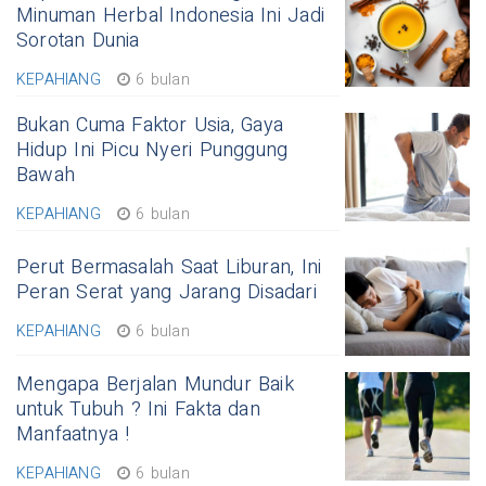
Minuman Herbal Indonesia Ini Jadi
Sorotan Dunia
KEPAHIANG
6 bulan
Bukan Cuma Faktor Usia, Gaya
Hidup Ini Picu Nyeri Punggung
Bawah
KEPAHIANG
6 bulan
Perut Bermasalah Saat Liburan, Ini
Peran Serat yang Jarang Disadari
KEPAHIANG
6 bulan
Mengapa Berjalan Mundur Baik
untuk Tubuh ? Ini Fakta dan
Manfaatnya !
KEPAHIANG
6 bulan