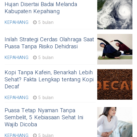
Hujan Disertai Badai Melanda
Kabupaten Kepahiang
KEPAHIANG
5 bulan
Inilah Strategi Cerdas Olahraga Saat
Puasa Tanpa Risiko Dehidrasi
KEPAHIANG
5 bulan
Kopi Tanpa Kafein, Benarkah Lebih
Sehat? Fakta Lengkap tentang Kopi
Decaf
KEPAHIANG
5 bulan
Puasa Tetap Nyaman Tanpa
Sembelit, 5 Kebiasaan Sehat Ini
Wajib Dicoba
KEPAHIANG
5 bulan