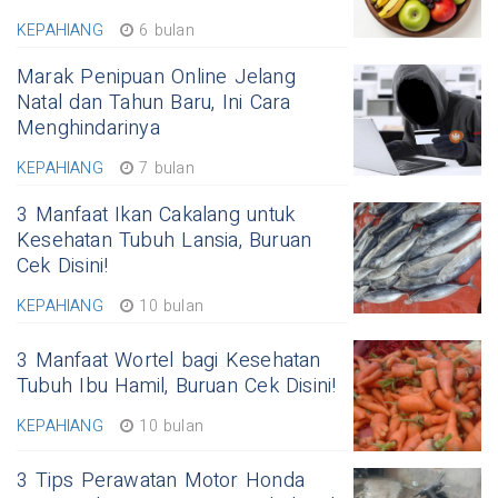
KEPAHIANG
6 bulan
Marak Penipuan Online Jelang
Natal dan Tahun Baru, Ini Cara
Menghindarinya
KEPAHIANG
7 bulan
3 Manfaat Ikan Cakalang untuk
Kesehatan Tubuh Lansia, Buruan
Cek Disini!
KEPAHIANG
10 bulan
3 Manfaat Wortel bagi Kesehatan
Tubuh Ibu Hamil, Buruan Cek Disini!
KEPAHIANG
10 bulan
3 Tips Perawatan Motor Honda