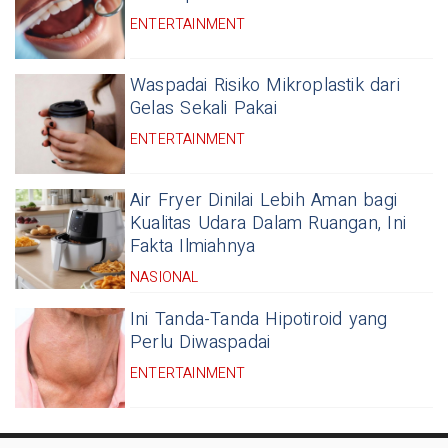
ENTERTAINMENT
Waspadai Risiko Mikroplastik dari
Gelas Sekali Pakai
ENTERTAINMENT
Air Fryer Dinilai Lebih Aman bagi
Kualitas Udara Dalam Ruangan, Ini
Fakta Ilmiahnya
NASIONAL
Ini Tanda-Tanda Hipotiroid yang
Perlu Diwaspadai
ENTERTAINMENT