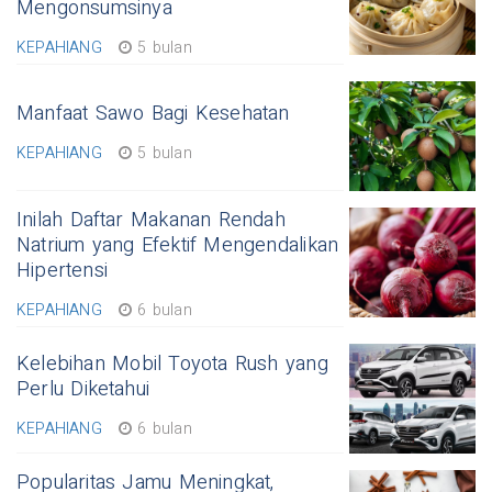
Mengonsumsinya
KEPAHIANG
5 bulan
Manfaat Sawo Bagi Kesehatan
KEPAHIANG
5 bulan
Inilah Daftar Makanan Rendah
Natrium yang Efektif Mengendalikan
Hipertensi
KEPAHIANG
6 bulan
Kelebihan Mobil Toyota Rush yang
Perlu Diketahui
KEPAHIANG
6 bulan
Popularitas Jamu Meningkat,