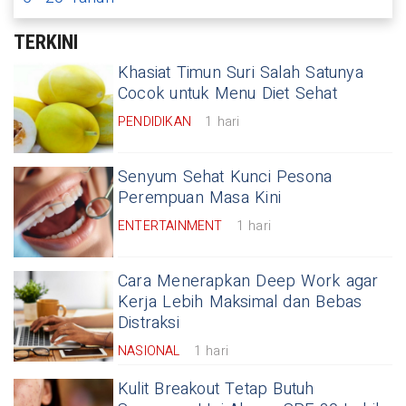
TERKINI
Khasiat Timun Suri Salah Satunya
Cocok untuk Menu Diet Sehat
PENDIDIKAN
1 hari
Senyum Sehat Kunci Pesona
Perempuan Masa Kini
ENTERTAINMENT
1 hari
Cara Menerapkan Deep Work agar
Kerja Lebih Maksimal dan Bebas
Distraksi
NASIONAL
1 hari
Kulit Breakout Tetap Butuh